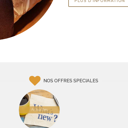
PLUS D'INFORMATION
NOS OFFRES SPECIALES