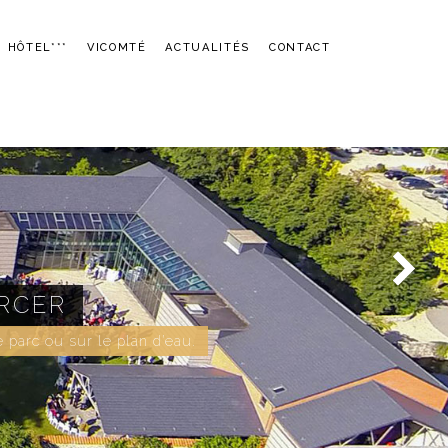
HÔTEL***
VICOMTÉ
ACTUALITÉS
CONTACT