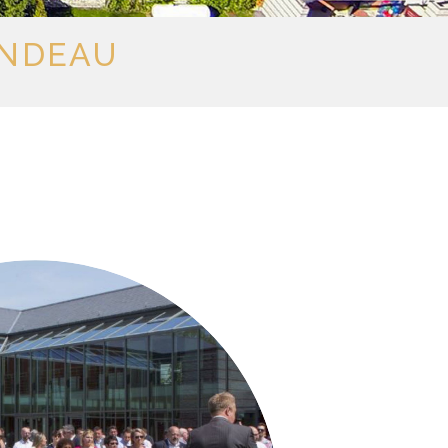
ONDEAU