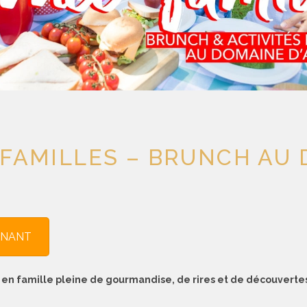
FAMILLES – BRUNCH AU 
ENANT
 en famille pleine de gourmandise, de rires et de découvert