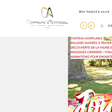
BOX PAQUES 2026
R