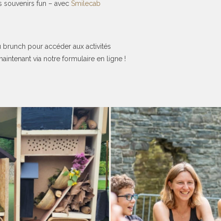
 souvenirs fun – avec
Smilecab
 brunch pour accéder aux activités
intenant via notre formulaire en ligne !