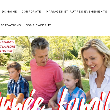
DOMAINE
CORPORATE
MARIAGES ET AUTRES ÉVÉNEMENTS
ÉSERVATIONS
BONS CADEAUX