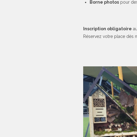
Borne photos
pour des
Inscription obligatoire
au
Réservez votre place dès ma