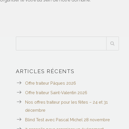
ARTICLES RÉCENTS
Offre traiteur Pâques 2026
Offre traiteur Saint-Valentin 2026
Nos offres traiteur pour les fêtes – 24 et 31
décembre
Blind Test avec Pascal Michel 28 novembre