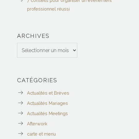
7 conseils pour organiser un événement
professionnel réussi
ARCHIVES
Archives
CATÉGORIES
Actualités et Brèves
Actualités Mariages
Actualités Meetings
Afterwork
carte et menu