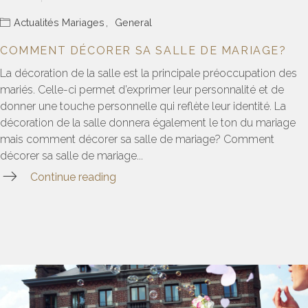
Actualités Mariages
,
General
COMMENT DÉCORER SA SALLE DE MARIAGE?
La décoration de la salle est la principale préoccupation des
mariés. Celle-ci permet d’exprimer leur personnalité et de
donner une touche personnelle qui reflète leur identité. La
décoration de la salle donnera également le ton du mariage
mais comment décorer sa salle de mariage? Comment
décorer sa salle de mariage...
Continue reading