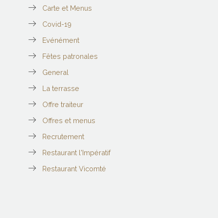
Carte et Menus
Covid-19
Evénément
Fêtes patronales
General
La terrasse
Offre traiteur
Offres et menus
Recrutement
Restaurant l'Impératif
Restaurant Vicomté